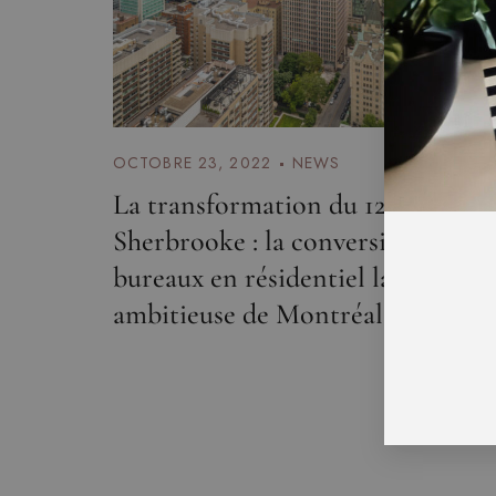
OCTOBRE 23, 2022
NEWS
La transformation du 1245
Sherbrooke : la conversion de
bureaux en résidentiel la plus
ambitieuse de Montréal