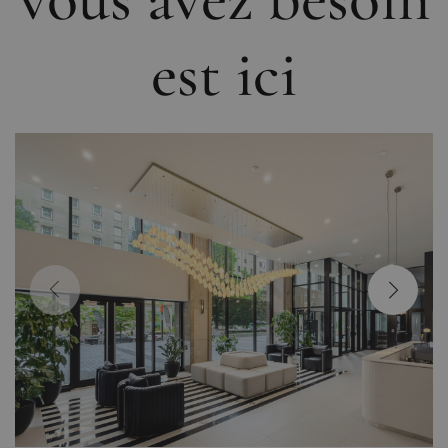
est ici