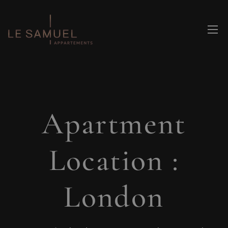
Apartment
Location :
London