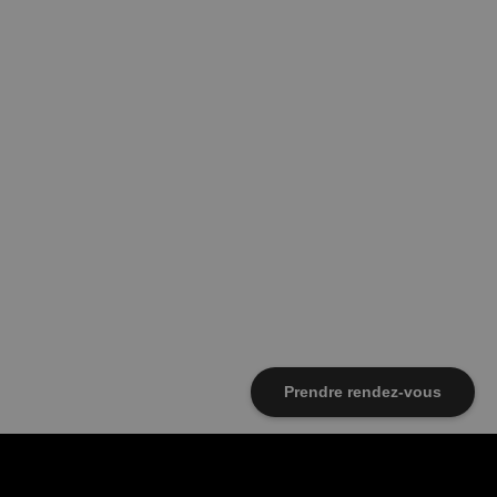
Prendre rendez-vous