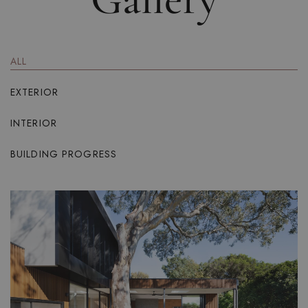
ALL
EXTERIOR
INTERIOR
BUILDING PROGRESS