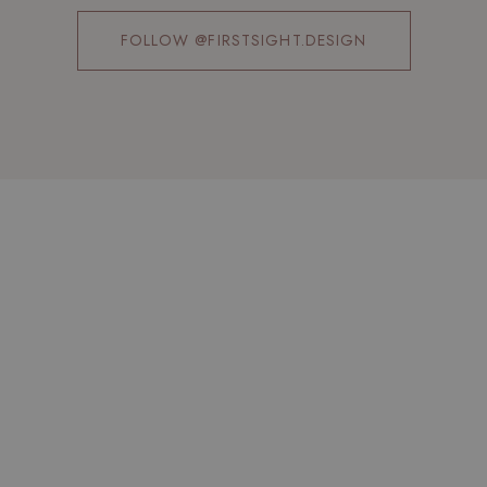
FOLLOW @FIRSTSIGHT.DESIGN