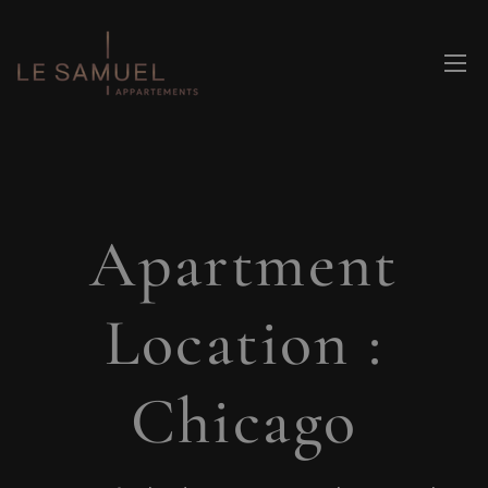
Apartment
Location :
Chicago