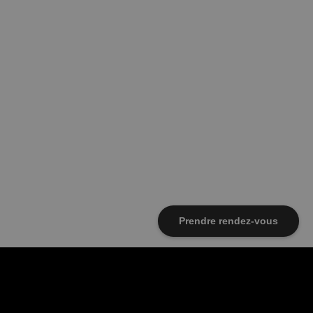
Prendre rendez-vous