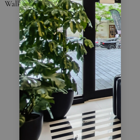
Walker Estate